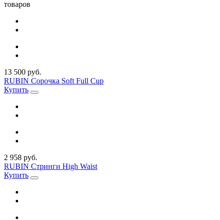
товаров
13 500 руб.
RUBIN Сорочка Soft Full Cup
Купить
2 958 руб.
RUBIN Стринги High Waist
Купить