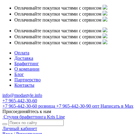
Оплачивайте покупки частями с сервисом
Оплачивайте покупки частями с сервисом
Оплачивайте покупки частями с сервисом
Оплачивайте покупки частями с сервисом
Оплачивайте покупки частями с сервисом
Оплачивайте покупки частями с сервисом
Оплата
Доставка
Брафиттинг
О компании
Блог
Партнерство
Контакты
info@modastyle.info
+7 965-442-30-60
+7 965-442-30-60
розница
+7 965-442-30-90
опт
Написать в Max
Присоединяйтесь к нам
Студия брафиттинга Kris Line
Личный кабинет
Вход / Регистрация