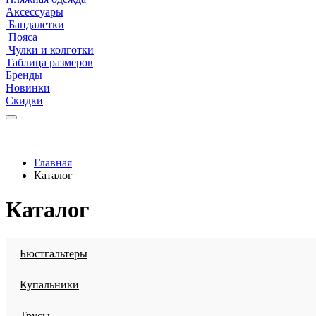
Аксессуары
Бандалетки
Пояса
Чулки и колготки
Таблица размеров
Бренды
Новинки
Скидки
Главная
Каталог
Каталог
Бюстгальтеры
Купальники
Трусы