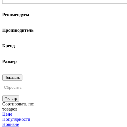
Рекомендуем
Производитель
Бренд
Размер
Сбросить
Фильтр
Сортировать по:
товаров
Цене
Популярности
Новизне