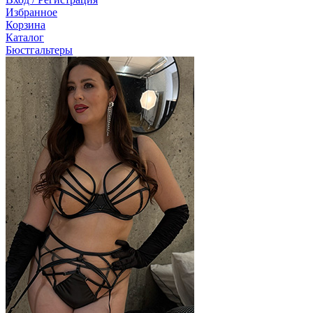
Избранное
Корзина
Каталог
Бюстгальтеры