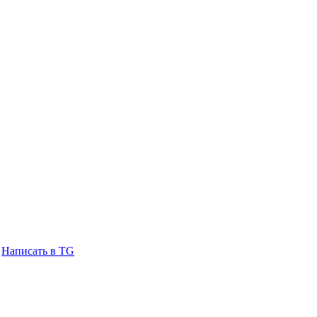
Написать в TG