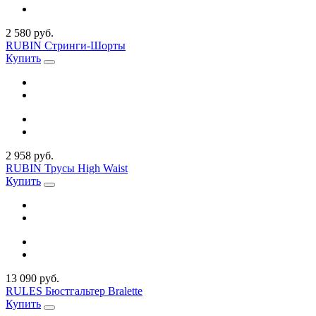
2 580 руб.
RUBIN Стринги-Шорты
Купить
2 958 руб.
RUBIN Трусы High Waist
Купить
13 090 руб.
RULES Бюстгальтер Bralette
Купить