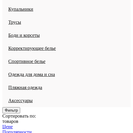
Купальники
Трусы
Боди и корсеты
Корректирующее белье
Спортивное белье
Одежда для дома и сна
Пляжная одежда
Аксессуары
Фильтр
Сортировать по:
товаров
Цене
Популярности