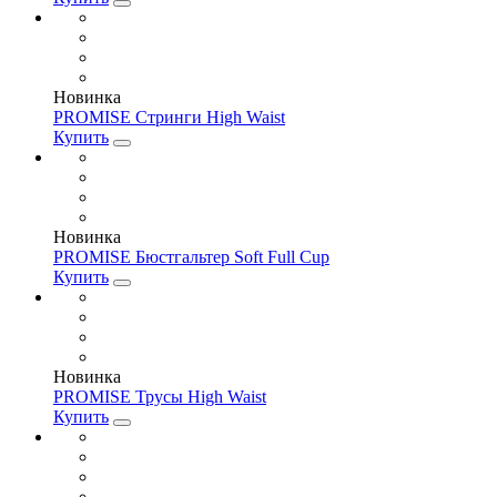
Новинка
PROMISE Стринги High Waist
Купить
Новинка
PROMISE Бюстгальтер Soft Full Cup
Купить
Новинка
PROMISE Трусы High Waist
Купить