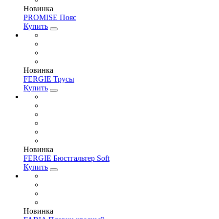
Новинка
PROMISE Пояс
Купить
Новинка
FERGIE Трусы
Купить
Новинка
FERGIE Бюстгальтер Soft
Купить
Новинка