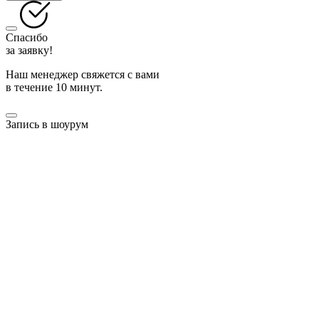
Спасибо
за заявку!
Наш менеджер свяжется с вами
в течение 10 минут.
Запись в шоурум