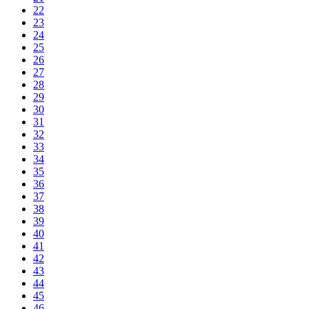
22
23
24
25
26
27
28
29
30
31
32
33
34
35
36
37
38
39
40
41
42
43
44
45
46