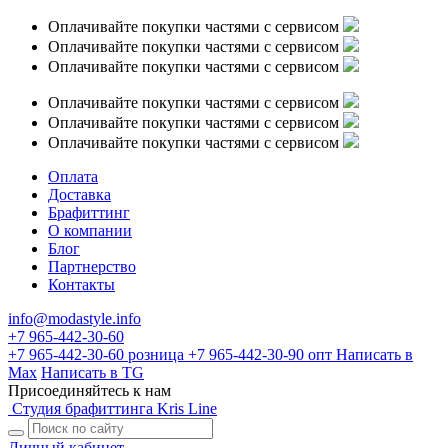
Оплачивайте покупки частями с сервисом
Оплачивайте покупки частями с сервисом
Оплачивайте покупки частями с сервисом
Оплачивайте покупки частями с сервисом
Оплачивайте покупки частями с сервисом
Оплачивайте покупки частями с сервисом
Оплата
Доставка
Брафиттинг
О компании
Блог
Партнерство
Контакты
info@modastyle.info
+7 965-442-30-60
+7 965-442-30-60
розница
+7 965-442-30-90
опт
Написать в
Max
Написать в TG
Присоединяйтесь к нам
Студия брафиттинга Kris Line
Личный кабинет