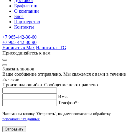
Доставка
Брафиттинг
О компании
Блог
Партнерство
Контакты
+7 965-442-30-60
+7 965-442-30-90
Написать в Max
Написать в TG
Присоединяйтесь к нам
Заказать звонок
Ваше сообщение отправлено. Мы свяжемся с вами в течение
2х часов
Произошла ошибка. Сообщение не отправлено.
Имя:
Телефон
*
:
Нажимая на кнопку "Отправить", вы даете согласие на обработку
персональных данных
Отправить