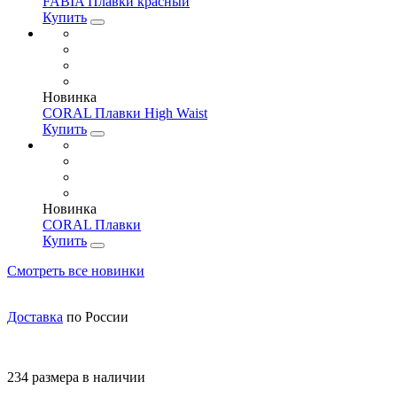
FABIA Плавки красный
Купить
Новинка
CORAL Плавки High Waist
Купить
Новинка
CORAL Плавки
Купить
Смотреть все новинки
Доставка
по России
234 размера в наличии