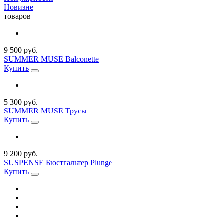
Новизне
товаров
9 500 руб.
SUMMER MUSE Balconette
Купить
5 300 руб.
SUMMER MUSE Трусы
Купить
9 200 руб.
SUSPENSE Бюстгальтер Plunge
Купить