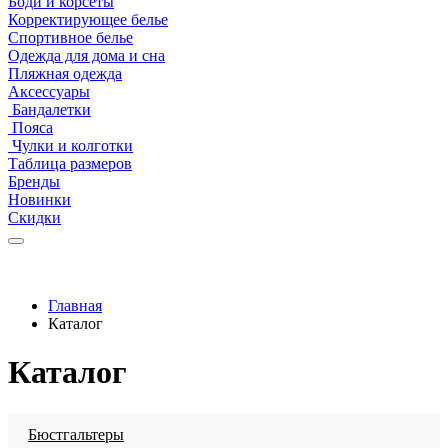
Боди и корсеты
Корректирующее белье
Спортивное белье
Одежда для дома и сна
Пляжная одежда
Аксессуары
Бандалетки
Пояса
Чулки и колготки
Таблица размеров
Бренды
Новинки
Скидки
Главная
Каталог
Каталог
Бюстгальтеры