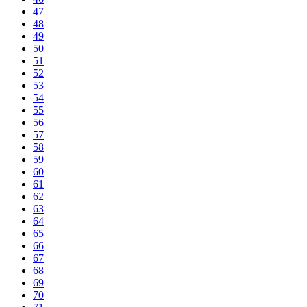
47
48
49
50
51
52
53
54
55
56
57
58
59
60
61
62
63
64
65
66
67
68
69
70