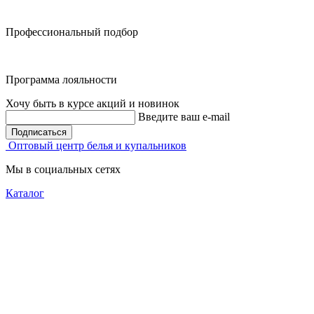
Профессиональный подбор
Программа лояльности
Хочу быть в курсе акций и новинок
Введите ваш e-mail
Подписаться
Оптовый центр белья и купальников
Мы в социальных сетях
Каталог
Бюстгалтеры
Трусы
Купальники
Спортивное белье
Скидки
Новинки