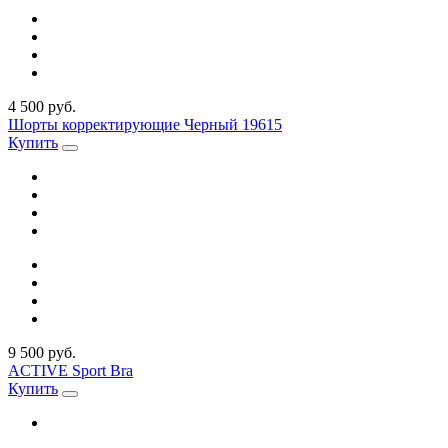
4 500 руб.
Шорты корректирующие Черный 19615
Купить
9 500 руб.
ACTIVE Sport Bra
Купить