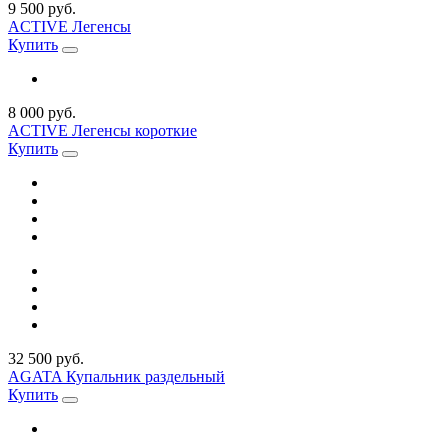
9 500 руб.
ACTIVE Легенсы
Купить
8 000 руб.
ACTIVE Легенсы короткие
Купить
32 500 руб.
AGATA Купальник раздельный
Купить